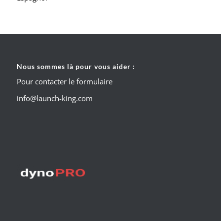
Nous sommes là pour vous aider :
Pour contacter le formulaire
info@launch-king.com