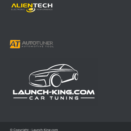
© Copyright - Launch-King.com